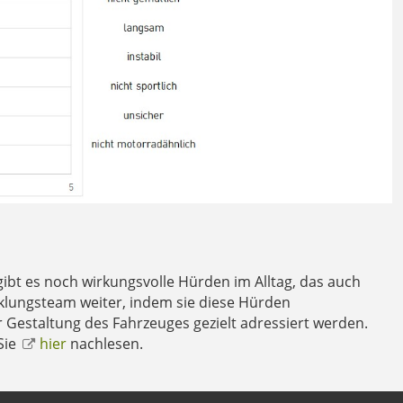
ibt es noch wirkungsvolle Hürden im Alltag, das auch
cklungsteam weiter, indem sie diese Hürden
r Gestaltung des Fahrzeuges gezielt adressiert werden.
Sie
hier
nachlesen.