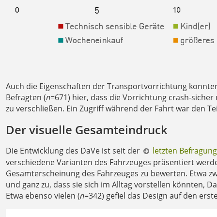
Auch die Eigenschaften der Transportvorrichtung konnte
Befragten (
n
=671) hier, dass die Vorrichtung crash-sicher 
zu verschließen. Ein Zugriff während der Fahrt war den T
Der visuelle Gesamteindruck
Die Entwicklung des DaVe ist seit der
letzten Befragung
verschiedene Varianten des Fahrzeuges präsentiert werd
Gesamterscheinung des Fahrzeuges zu bewerten. Etwa zwei
und ganz zu, dass sie sich im Alltag vorstellen könnten, D
Etwa ebenso vielen (
n
=342) gefiel das Design auf den erst