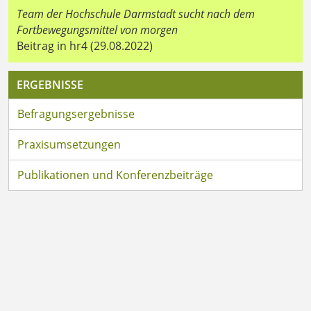
Team der Hochschule Darmstadt sucht nach dem
Fortbewegungsmittel von morgen
Beitrag in hr4 (29.08.2022)
ERGEBNISSE
Befragungsergebnisse
Praxisumsetzungen
Publikationen und Konferenzbeiträge