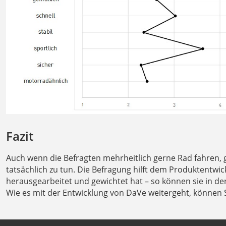
Fazit
Auch wenn die Befragten mehrheitlich gerne Rad fahren, g
tatsächlich zu tun. Die Befragung hilft dem Produktentwi
herausgearbeitet und gewichtet hat – so können sie in de
Wie es mit der Entwicklung von DaVe weitergeht, können 