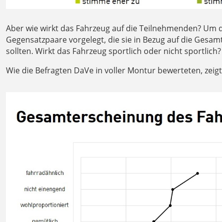
Aber wie wirkt das Fahrzeug auf die Teilnehmenden? Um 
Gegensatzpaare vorgelegt, die sie in Bezug auf die Ges
sollten. Wirkt das Fahrzeug sportlich oder nicht sportlic
Wie die Befragten DaVe in voller Montur bewerteten, zeigt