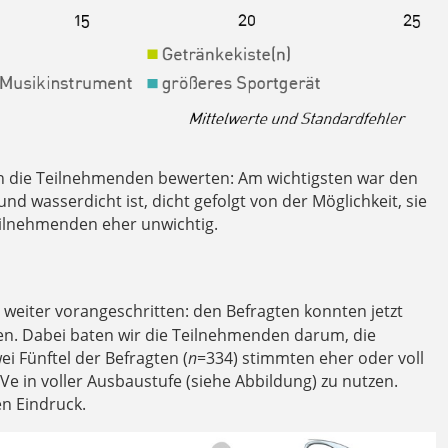
n die Teilnehmenden bewerten: Am wichtigsten war den
und wasserdicht ist, dicht gefolgt von der Möglichkeit, sie
eilnehmenden eher unwichtig.
weiter vorangeschritten: den Befragten konnten jetzt
en. Dabei baten wir die Teilnehmenden darum, die
 Fünftel der Befragten (
n
=334) stimmten eher oder voll
aVe in voller Ausbaustufe (siehe Abbildung) zu nutzen.
en Eindruck.