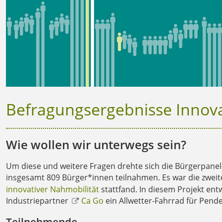
Befragungsergebnisse Innovat
Wie wollen wir unterwegs sein?
Um diese und weitere Fragen drehte sich die Bürgerpanel
insgesamt 809 Bürger*innen teilnahmen. Es war die zweite
innovativer Nahmobilität
stattfand. In diesem Projekt en
Industriepartner
Ca Go
ein Allwetter-Fahrrad für Pende