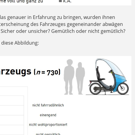
das genauer in Erfahrung zu bringen, wurden ihnen
amterscheinung des Fahrzeuges gegeneinander abwägen
h? Sicher oder unsicher? Gemütlich oder nicht gemütlich?
 diese Abbildung: